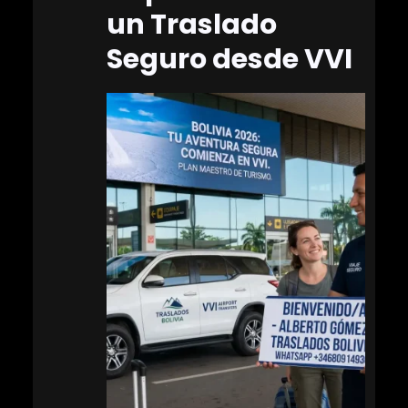
un Traslado
Seguro desde VVI