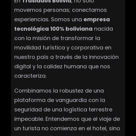
En
Traslados Bolivia
, no solo
movemos personas; conectamos
experiencias. Somos una
empresa
tecnológica 100% boliviana
nacida
con la misión de transformar la
movilidad turística y corporativa en
nuestro país a través de la innovación
digital y la calidez humana que nos
caracteriza.
Combinamos la robustez de una
plataforma de vanguardia con la
seguridad de una logística terrestre
impecable. Entendemos que el viaje de
un turista no comienza en el hotel, sino