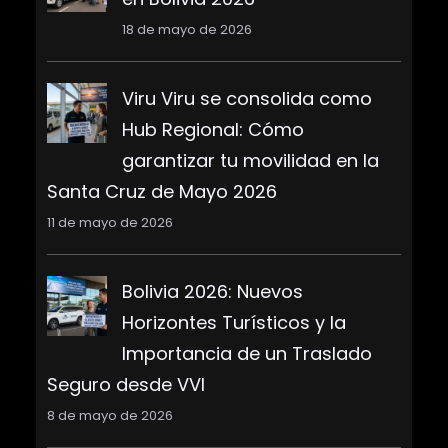
18 de mayo de 2026
Viru Viru se consolida como
Hub Regional: Cómo
garantizar tu movilidad en la
Santa Cruz de Mayo 2026
11 de mayo de 2026
Bolivia 2026: Nuevos
Horizontes Turísticos y la
Importancia de un Traslado
Seguro desde VVI
8 de mayo de 2026