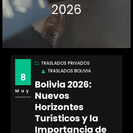
2026
TRASLADOS PRIVADOS
TRASLADOS BOLIVIA
8
Bolivia 2026:
May
Nuevos
Horizontes
Turísticos y la
Importancia de