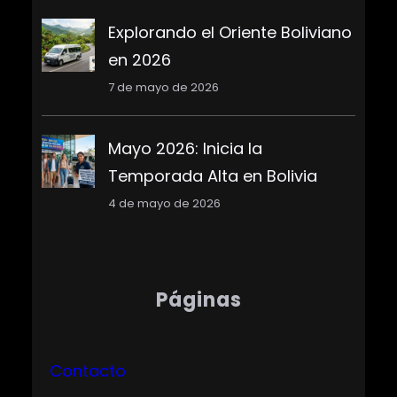
Explorando el Oriente Boliviano
en 2026
7 de mayo de 2026
Mayo 2026: Inicia la
Temporada Alta en Bolivia
4 de mayo de 2026
Páginas
Contacto