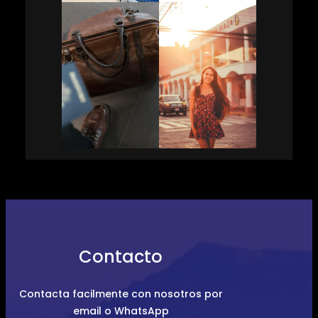
Contacto
Contacta facilmente con nosotros por
email o WhatsApp