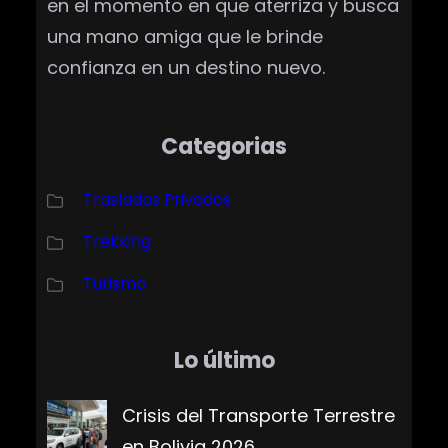
en el momento en que aterriza y busca
una mano amiga que le brinde
confianza en un destino nuevo.
Categorias
Traslados Privados
Trekking
Turismo
Lo último
Crisis del Transporte Terrestre
en Bolivia 2026