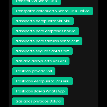
Transfer VVI Santa Cruz
Transporte aeropuerto Santa Cruz Bolivia
transporte aeropuerto viru viru
transporte para empresas bolivia
transporte para familias santa cruz
transporte seguro Santa Cruz
traslado aeropuerto viru viru
Traslado privado VVI
Traslados Aeropuerto Viru Viru
Traslados Bolivia WhatsApp
traslados privados Bolivia