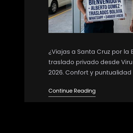
¿Viajas a Santa Cruz por la 
traslado privado desde Viru
2026. Confort y puntualidad 
Continue Reading