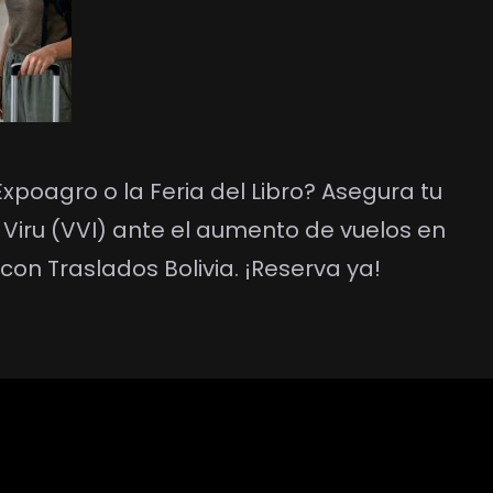
Expoagro o la Feria del Libro? Asegura tu
 Viru (VVI) ante el aumento de vuelos en
con Traslados Bolivia. ¡Reserva ya!