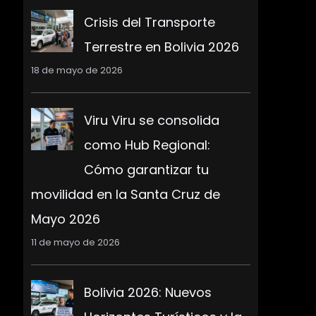
Crisis del Transporte
Terrestre en Bolivia 2026
18 de mayo de 2026
Viru Viru se consolida
como Hub Regional:
Cómo garantizar tu
movilidad en la Santa Cruz de
Mayo 2026
11 de mayo de 2026
Bolivia 2026: Nuevos