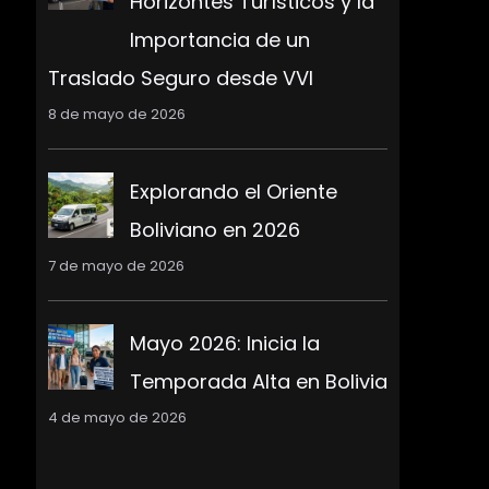
Horizontes Turísticos y la
Importancia de un
Traslado Seguro desde VVI
8 de mayo de 2026
Explorando el Oriente
Boliviano en 2026
7 de mayo de 2026
Mayo 2026: Inicia la
Temporada Alta en Bolivia
4 de mayo de 2026