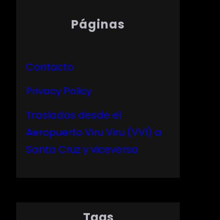
Páginas
Contacto
Privacy Policy
Traslados desde el
Aeropuerto Viru Viru (VVI) a
Santa Cruz y viceversa
Tags