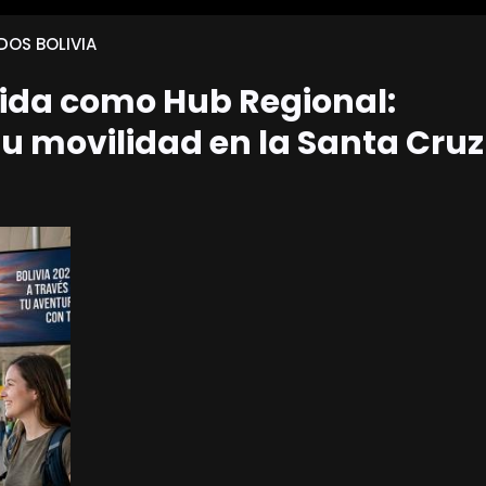
DOS BOLIVIA
olida como Hub Regional:
u movilidad en la Santa Cruz