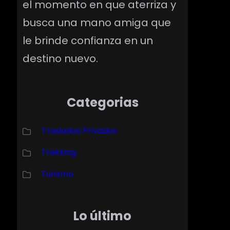
el momento en que aterriza y
busca una mano amiga que
le brinde confianza en un
destino nuevo.
Categorias
Traslados Privados
Trekking
Turismo
Lo último