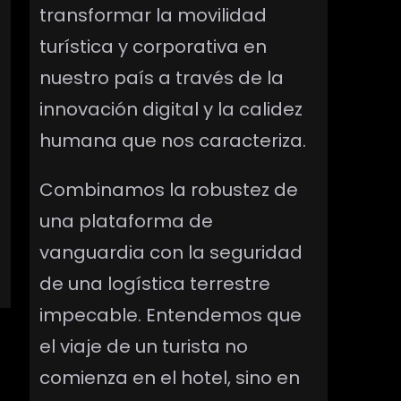
transformar la movilidad
turística y corporativa en
nuestro país a través de la
innovación digital y la calidez
humana que nos caracteriza.
Combinamos la robustez de
una plataforma de
vanguardia con la seguridad
de una logística terrestre
impecable. Entendemos que
el viaje de un turista no
comienza en el hotel, sino en