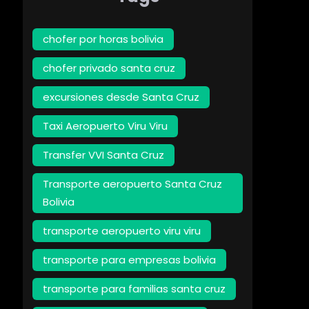
chofer por horas bolivia
chofer privado santa cruz
excursiones desde Santa Cruz
Taxi Aeropuerto Viru Viru
Transfer VVI Santa Cruz
Transporte aeropuerto Santa Cruz
Bolivia
transporte aeropuerto viru viru
transporte para empresas bolivia
transporte para familias santa cruz