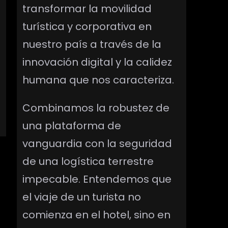
transformar la movilidad
turística y corporativa en
nuestro país a través de la
o
innovación digital y la calidez
humana que nos caracteriza.
Combinamos la robustez de
una plataforma de
vanguardia con la seguridad
de una logística terrestre
impecable. Entendemos que
el viaje de un turista no
comienza en el hotel, sino en