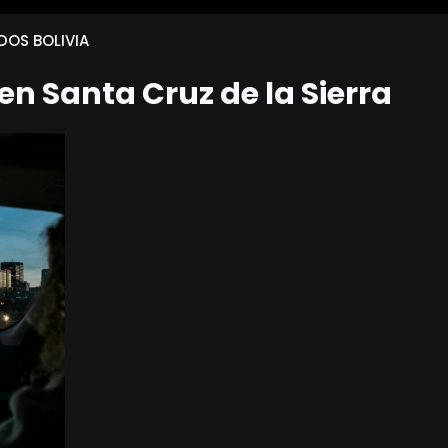
DOS BOLIVIA
 en Santa Cruz de la Sierra