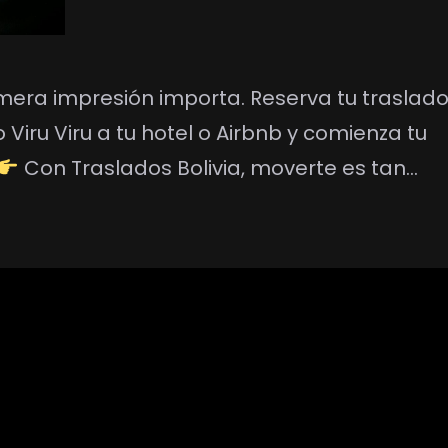
rimera impresión importa. Reserva tu traslad
Viru Viru a tu hotel o Airbnb y comienza tu
Con Traslados Bolivia, moverte es tan