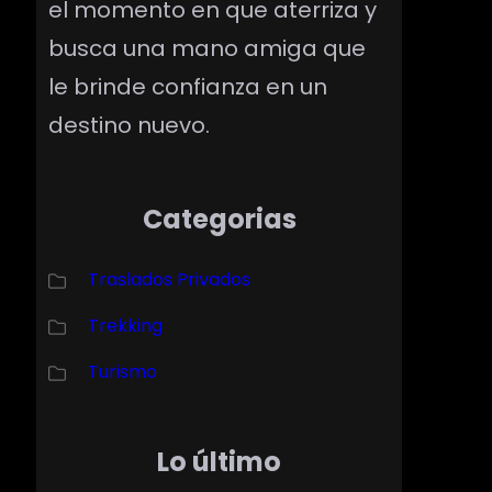
el momento en que aterriza y
busca una mano amiga que
le brinde confianza en un
destino nuevo.
Categorias
Traslados Privados
Trekking
Turismo
Lo último