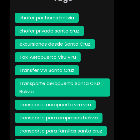
chofer por horas bolivia
chofer privado santa cruz
excursiones desde Santa Cruz
Taxi Aeropuerto Viru Viru
Transfer VVI Santa Cruz
Transporte aeropuerto Santa Cruz
Bolivia
transporte aeropuerto viru viru
transporte para empresas bolivia
transporte para familias santa cruz