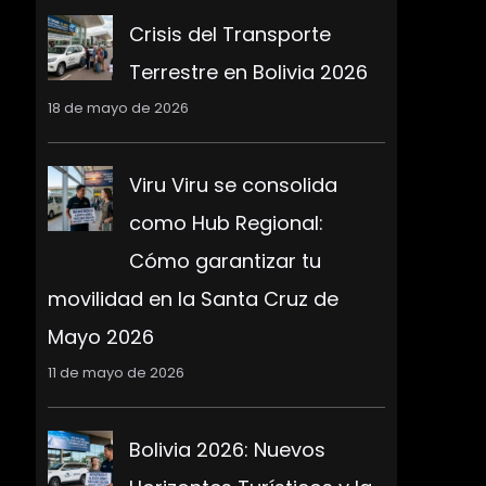
Crisis del Transporte
Terrestre en Bolivia 2026
18 de mayo de 2026
Viru Viru se consolida
como Hub Regional:
Cómo garantizar tu
movilidad en la Santa Cruz de
Mayo 2026
11 de mayo de 2026
Bolivia 2026: Nuevos