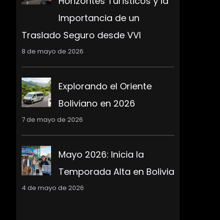
Horizontes Turísticos y la
Importancia de un
Traslado Seguro desde VVI
8 de mayo de 2026
Explorando el Oriente
Boliviano en 2026
7 de mayo de 2026
Mayo 2026: Inicia la
Temporada Alta en Bolivia
4 de mayo de 2026