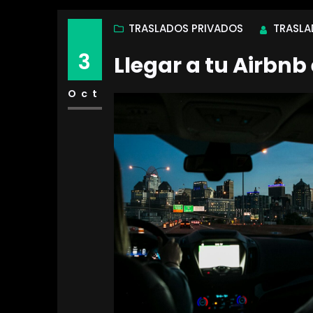
TRASLADOS PRIVADOS
TRASLA
3
Llegar a tu Airbnb
Oct