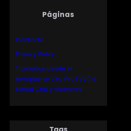
Páginas
Contacto
Privacy Policy
Traslados desde el
Aeropuerto Viru Viru (VVI) a
Santa Cruz y viceversa
Tags