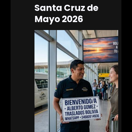
Santa Cruz de
Mayo 2026