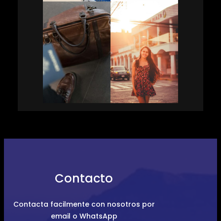
Contacto
Contacta facilmente con nosotros por
email o WhatsApp