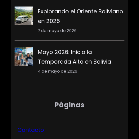
Explorando el Oriente Boliviano
en 2026
7 de mayo de 2026
Mayo 2026: Inicia la
Temporada Alta en Bolivia
4 de mayo de 2026
Páginas
Contacto