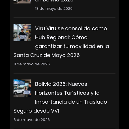
18 de mayo de 2026
Viru Viru se consolida como
Hub Regional: Cómo
garantizar tu movilidad en la
Santa Cruz de Mayo 2026
11 de mayo de 2026
Bolivia 2026: Nuevos
Horizontes Turísticos y la
Importancia de un Traslado
Seguro desde VVI
8 de mayo de 2026