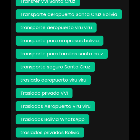
Transfer VVI Santa Cruz
Transporte aeropuerto Santa Cruz Bolivia
transporte aeropuerto viru viru
transporte para empresas bolivia
transporte para familias santa cruz
transporte seguro Santa Cruz
traslado aeropuerto viru viru
Traslado privado VVI
Traslados Aeropuerto Viru Viru
Traslados Bolivia WhatsApp
traslados privados Bolivia