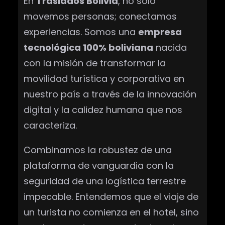
En
Traslados Bolivia
, no solo
movemos personas; conectamos
experiencias. Somos una
empresa
tecnológica 100% boliviana
nacida
con la misión de transformar la
movilidad turística y corporativa en
nuestro país a través de la innovación
digital y la calidez humana que nos
caracteriza.
Combinamos la robustez de una
plataforma de vanguardia con la
seguridad de una logística terrestre
impecable. Entendemos que el viaje de
un turista no comienza en el hotel, sino