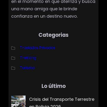
en el momento en que aterriza y busca
una mano amiga que le brinde
confianza en un destino nuevo.
Categorias
Traslados Privados
Trekking
Turismo
Lo último
Crisis del Transporte Terrestre
en Bolivia 2026